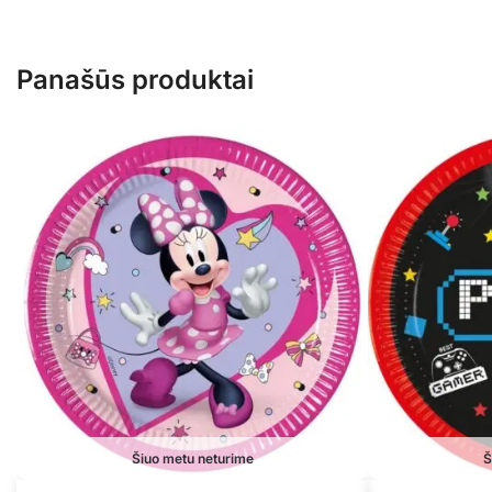
Panašūs produktai
Šiuo metu neturime
Š