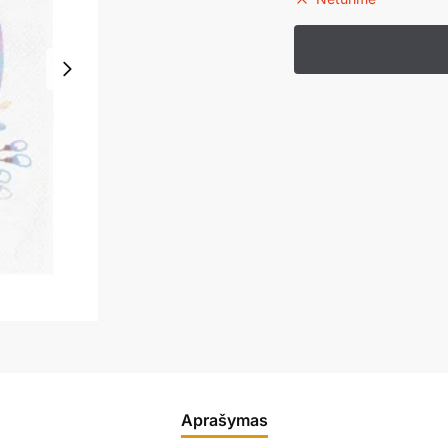
Aprašymas