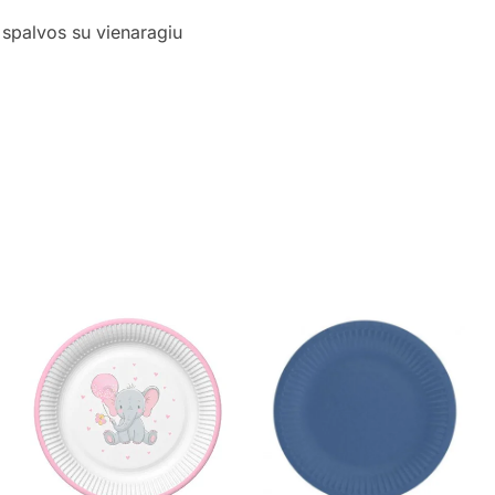
 spalvos su vienaragiu