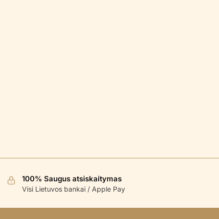
100% Saugus atsiskaitymas
Visi Lietuvos bankai / Apple Pay