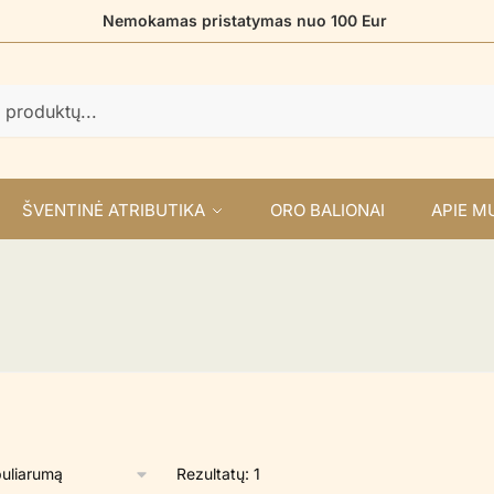
Nemokamas pristatymas nuo 100 Eur
ŠVENTINĖ ATRIBUTIKA
ORO BALIONAI
APIE M
Rezultatų: 1