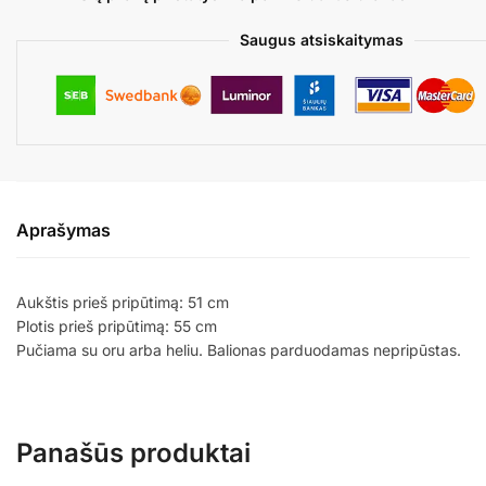
Saugus atsiskaitymas
Aprašymas
Aukštis prieš pripūtimą: 51 cm
Plotis prieš pripūtimą: 55 cm
Pučiama su oru arba heliu. Balionas parduodamas nepripūstas.
Panašūs produktai