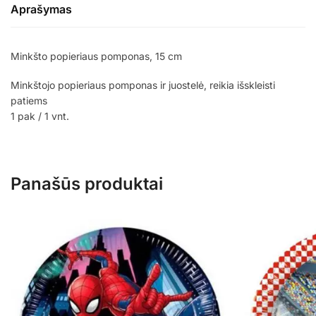
Aprašymas
Minkšto popieriaus pomponas, 15 cm
Minkštojo popieriaus pomponas ir juostelė, reikia išskleisti
patiems
1 pak / 1 vnt.
Panašūs produktai