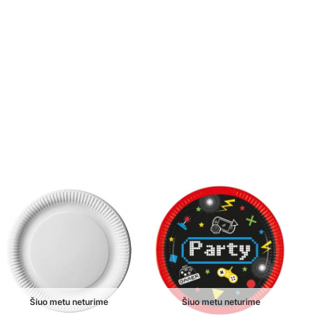
Šiuo metu neturime
Šiuo metu neturime