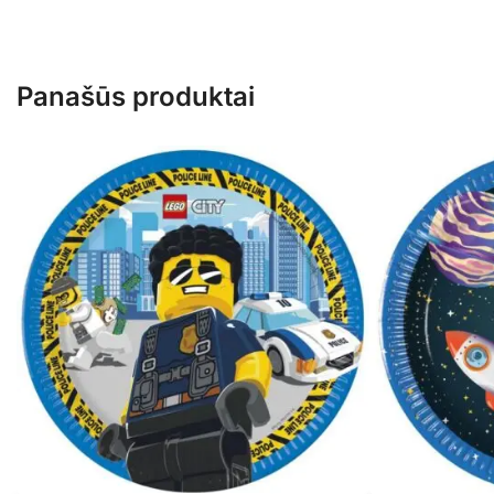
Panašūs produktai