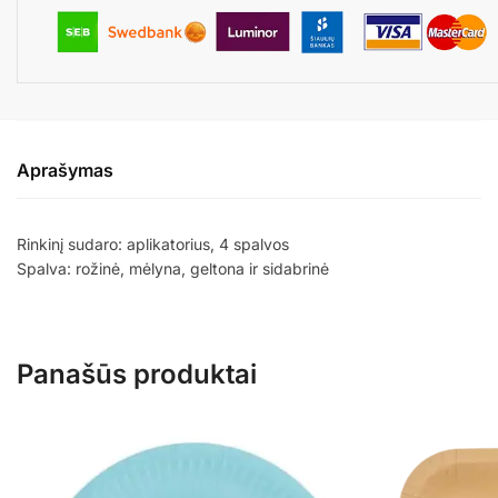
Aprašymas
Rinkinį sudaro: aplikatorius, 4 spalvos
Spalva: rožinė, mėlyna, geltona ir sidabrinė
Panašūs produktai