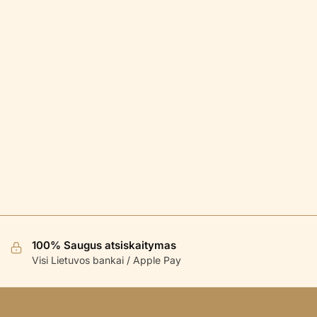
100% Saugus atsiskaitymas
Visi Lietuvos bankai / Apple Pay