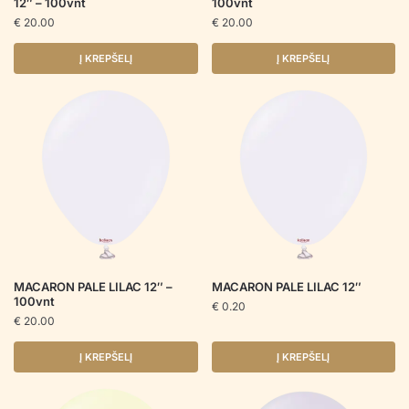
12″ – 100vnt
100vnt
€
20.00
€
20.00
Į KREPŠELĮ
Į KREPŠELĮ
MACARON PALE LILAC 12″ –
MACARON PALE LILAC 12″
100vnt
€
0.20
€
20.00
Į KREPŠELĮ
Į KREPŠELĮ